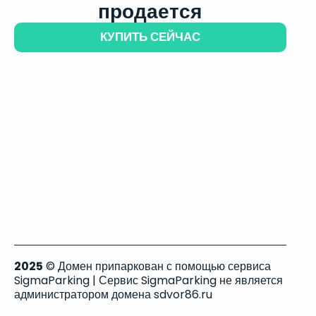
продается
КУПИТЬ СЕЙЧАС
2025
© Домен припаркован с помощью сервиса
SigmaParking | Сервис SigmaParking не является
администратором домена sdvor86.ru