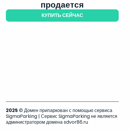
продается
КУПИТЬ СЕЙЧАС
2025
© Домен припаркован с помощью сервиса
SigmaParking | Сервис SigmaParking не является
администратором домена sdvor86.ru