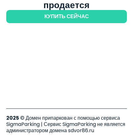
продается
КУПИТЬ СЕЙЧАС
2025
© Домен припаркован с помощью сервиса
SigmaParking | Сервис SigmaParking не является
администратором домена sdvor86.ru