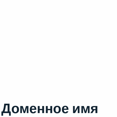
Доменное имя