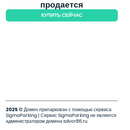
продается
КУПИТЬ СЕЙЧАС
2025
© Домен припаркован с помощью сервиса
SigmaParking | Сервис SigmaParking не является
администратором домена sdvor86.ru