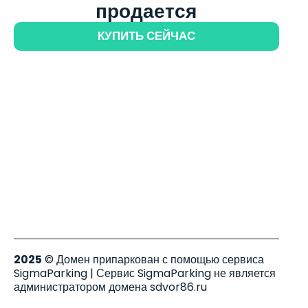
продается
КУПИТЬ СЕЙЧАС
2025
© Домен припаркован с помощью сервиса
SigmaParking | Сервис SigmaParking не является
администратором домена sdvor86.ru