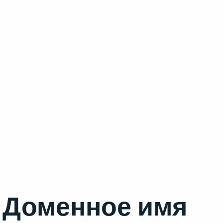
Доменное имя