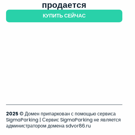
продается
КУПИТЬ СЕЙЧАС
2025
© Домен припаркован с помощью сервиса
SigmaParking | Сервис SigmaParking не является
администратором домена sdvor86.ru