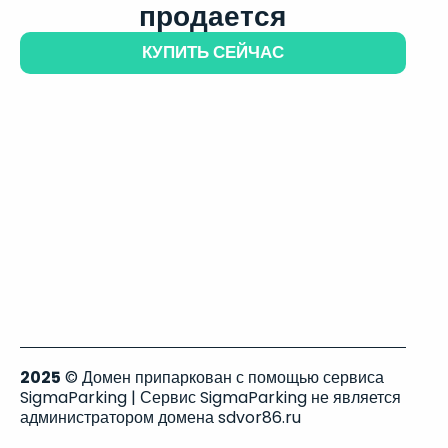
продается
КУПИТЬ СЕЙЧАС
2025
© Домен припаркован с помощью сервиса
SigmaParking | Сервис SigmaParking не является
администратором домена sdvor86.ru