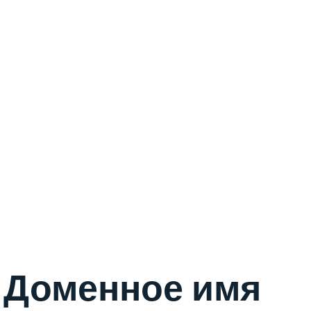
Доменное имя