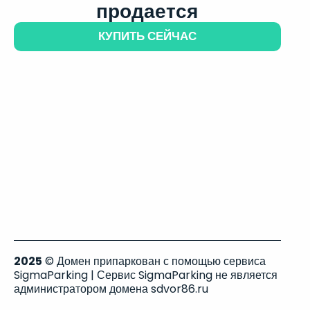
продается
КУПИТЬ СЕЙЧАС
2025
© Домен припаркован с помощью сервиса
SigmaParking | Сервис SigmaParking не является
администратором домена sdvor86.ru