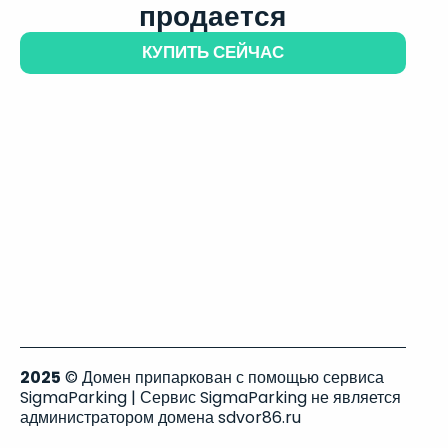
продается
КУПИТЬ СЕЙЧАС
2025
© Домен припаркован с помощью сервиса
SigmaParking | Сервис SigmaParking не является
администратором домена sdvor86.ru