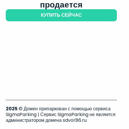
продается
КУПИТЬ СЕЙЧАС
2025
© Домен припаркован с помощью сервиса
SigmaParking | Сервис SigmaParking не является
администратором домена sdvor86.ru