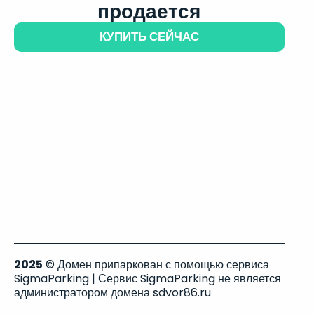
продается
КУПИТЬ СЕЙЧАС
2025
© Домен припаркован с помощью сервиса
SigmaParking | Сервис SigmaParking не является
администратором домена sdvor86.ru