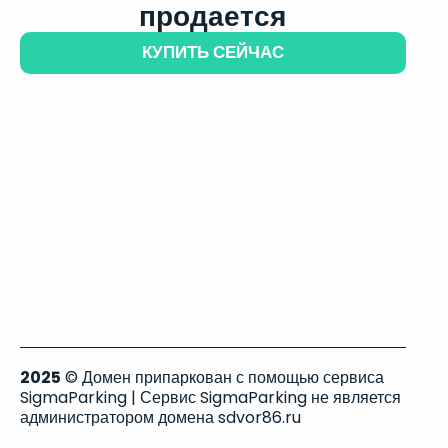
продается
КУПИТЬ СЕЙЧАС
2025
© Домен припаркован с помощью сервиса
SigmaParking | Сервис SigmaParking не является
администратором домена sdvor86.ru