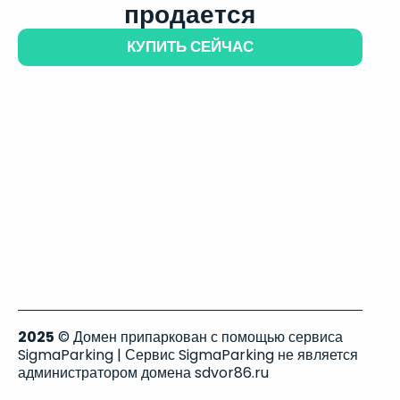
продается
КУПИТЬ СЕЙЧАС
2025
© Домен припаркован с помощью сервиса
SigmaParking | Сервис SigmaParking не является
администратором домена sdvor86.ru