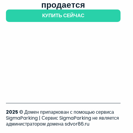
продается
КУПИТЬ СЕЙЧАС
2025
© Домен припаркован с помощью сервиса
SigmaParking | Сервис SigmaParking не является
администратором домена sdvor86.ru