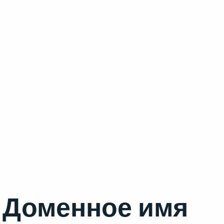
Доменное имя