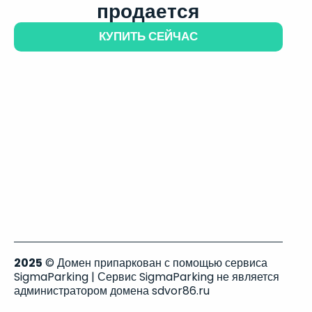
продается
КУПИТЬ СЕЙЧАС
2025
© Домен припаркован с помощью сервиса
SigmaParking | Сервис SigmaParking не является
администратором домена sdvor86.ru