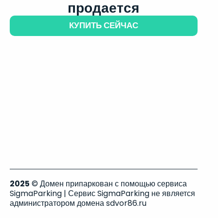
продается
КУПИТЬ СЕЙЧАС
2025
© Домен припаркован с помощью сервиса
SigmaParking | Сервис SigmaParking не является
администратором домена sdvor86.ru