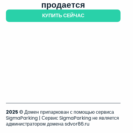
продается
КУПИТЬ СЕЙЧАС
2025
© Домен припаркован с помощью сервиса
SigmaParking | Сервис SigmaParking не является
администратором домена sdvor86.ru