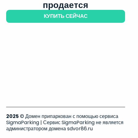
продается
КУПИТЬ СЕЙЧАС
2025
© Домен припаркован с помощью сервиса
SigmaParking | Сервис SigmaParking не является
администратором домена sdvor86.ru