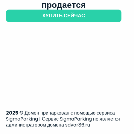
продается
КУПИТЬ СЕЙЧАС
2025
© Домен припаркован с помощью сервиса
SigmaParking | Сервис SigmaParking не является
администратором домена sdvor86.ru