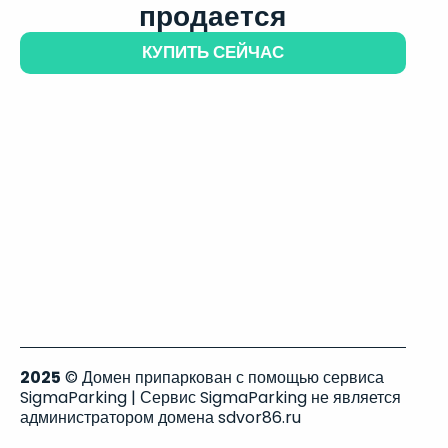
продается
КУПИТЬ СЕЙЧАС
2025
© Домен припаркован с помощью сервиса
SigmaParking | Сервис SigmaParking не является
администратором домена sdvor86.ru