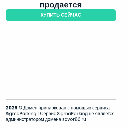
продается
КУПИТЬ СЕЙЧАС
2025
© Домен припаркован с помощью сервиса
SigmaParking | Сервис SigmaParking не является
администратором домена sdvor86.ru