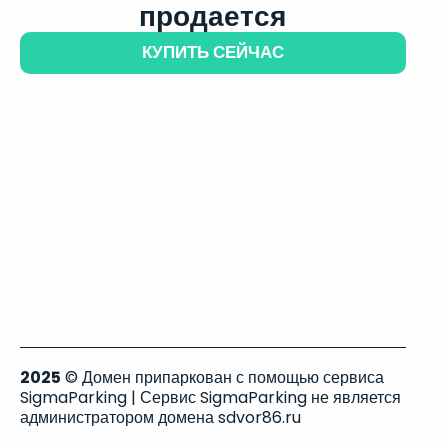
продается
КУПИТЬ СЕЙЧАС
2025
© Домен припаркован с помощью сервиса
SigmaParking | Сервис SigmaParking не является
администратором домена sdvor86.ru