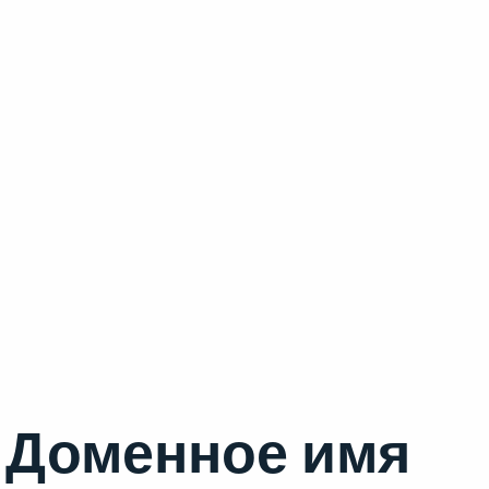
Доменное имя