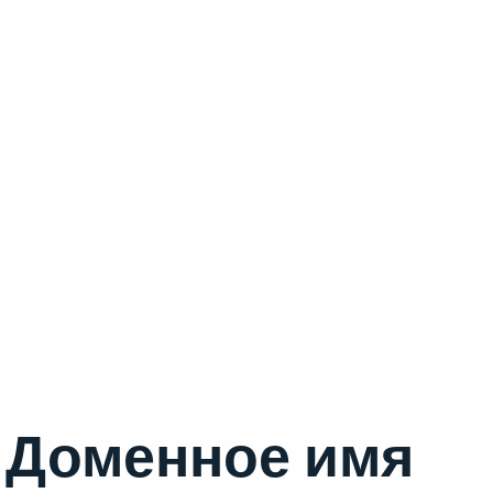
Доменное имя