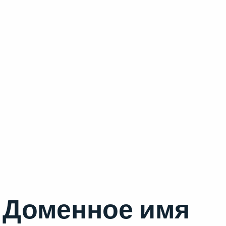
Доменное имя